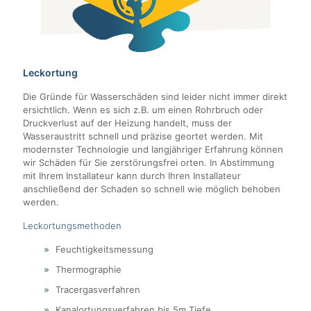
Leckortung
Die Gründe für Wasserschäden sind leider nicht immer direkt
ersichtlich. Wenn es sich z.B. um einen Rohrbruch oder
Druckverlust auf der Heizung handelt, muss der
Wasseraustritt schnell und präzise geortet werden. Mit
modernster Technologie und langjähriger Erfahrung können
wir Schäden für Sie zerstörungsfrei orten. In Abstimmung
mit Ihrem Installateur kann durch Ihren Installateur
anschließend der Schaden so schnell wie möglich behoben
werden.
Leckortungsmethoden
Feuchtigkeitsmessung
Thermographie
Tracergasverfahren
Kanalortungsverfahren bis 5m Tiefe